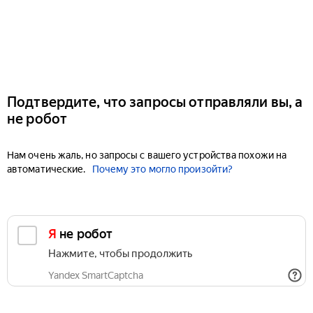
Подтвердите, что запросы отправляли вы, а
не робот
Нам очень жаль, но запросы с вашего устройства похожи на
автоматические.
Почему это могло произойти?
Я не робот
Нажмите, чтобы продолжить
Yandex SmartCaptcha