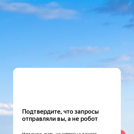
Подтвердите, что запросы
отправляли вы, а не робот