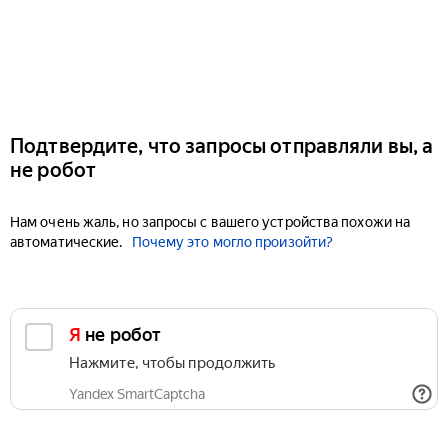
Подтвердите, что запросы отправляли вы, а
не робот
Нам очень жаль, но запросы с вашего устройства похожи на
автоматические.
Почему это могло произойти?
Я не робот
Нажмите, чтобы продолжить
Yandex SmartCaptcha