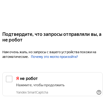
Подтвердите, что запросы отправляли вы, а
не робот
Нам очень жаль, но запросы с вашего устройства похожи на
автоматические.
Почему это могло произойти?
Я не робот
Нажмите, чтобы продолжить
Yandex SmartCaptcha