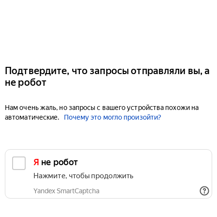
Подтвердите, что запросы отправляли вы, а
не робот
Нам очень жаль, но запросы с вашего устройства похожи на
автоматические.
Почему это могло произойти?
Я не робот
Нажмите, чтобы продолжить
Yandex SmartCaptcha