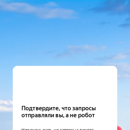
Подтвердите, что запросы
отправляли вы, а не робот