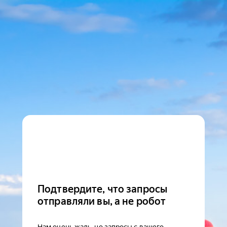
Подтвердите, что запросы
отправляли вы, а не робот