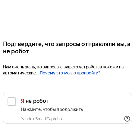
Подтвердите, что запросы отправляли вы, а
не робот
Нам очень жаль, но запросы с вашего устройства похожи на
автоматические.
Почему это могло произойти?
Я не робот
Нажмите, чтобы продолжить
Yandex SmartCaptcha