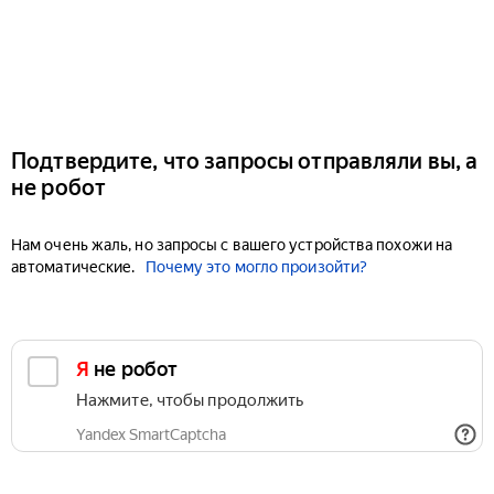
Подтвердите, что запросы отправляли вы, а
не робот
Нам очень жаль, но запросы с вашего устройства похожи на
автоматические.
Почему это могло произойти?
Я не робот
Нажмите, чтобы продолжить
Yandex SmartCaptcha