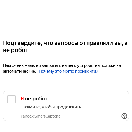
Подтвердите, что запросы отправляли вы, а
не робот
Нам очень жаль, но запросы с вашего устройства похожи на
автоматические.
Почему это могло произойти?
Я не робот
Нажмите, чтобы продолжить
Yandex SmartCaptcha