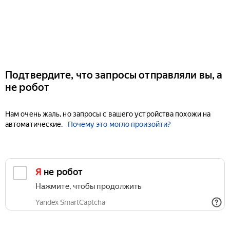
Подтвердите, что запросы отправляли вы, а
не робот
Нам очень жаль, но запросы с вашего устройства похожи на
автоматические.
Почему это могло произойти?
Я не робот
Нажмите, чтобы продолжить
Yandex SmartCaptcha