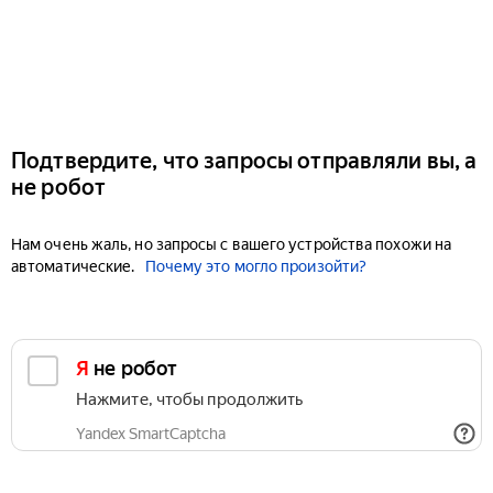
Подтвердите, что запросы отправляли вы, а
не робот
Нам очень жаль, но запросы с вашего устройства похожи на
автоматические.
Почему это могло произойти?
Я не робот
Нажмите, чтобы продолжить
Yandex SmartCaptcha