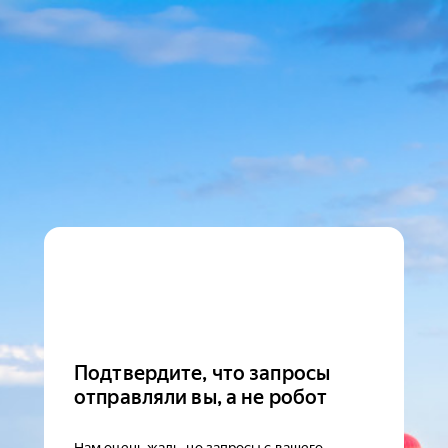
Подтвердите, что запросы
отправляли вы, а не робот