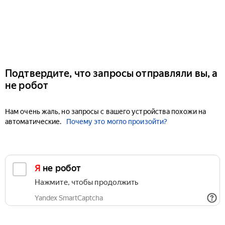
Подтвердите, что запросы отправляли вы, а
не робот
Нам очень жаль, но запросы с вашего устройства похожи на
автоматические.
Почему это могло произойти?
Я не робот
Нажмите, чтобы продолжить
Yandex SmartCaptcha