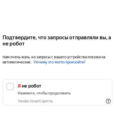
Подтвердите, что запросы отправляли вы, а
не робот
Нам очень жаль, но запросы с вашего устройства похожи на
автоматические.
Почему это могло произойти?
Я не робот
Нажмите, чтобы продолжить
Yandex SmartCaptcha