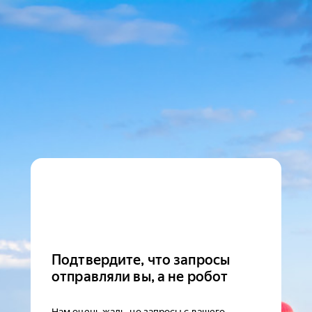
Подтвердите, что запросы
отправляли вы, а не робот