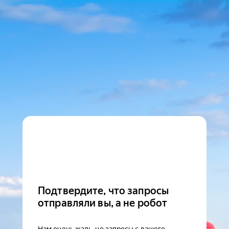
Подтвердите, что запросы
отправляли вы, а не робот