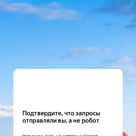
Подтвердите, что запросы
отправляли вы, а не робот