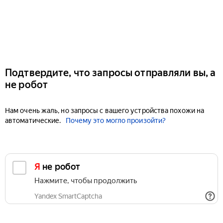
Подтвердите, что запросы отправляли вы, а
не робот
Нам очень жаль, но запросы с вашего устройства похожи на
автоматические.
Почему это могло произойти?
Я не робот
Нажмите, чтобы продолжить
Yandex SmartCaptcha