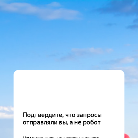
Подтвердите, что запросы
отправляли вы, а не робот