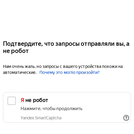
Подтвердите, что запросы отправляли вы, а
не робот
Нам очень жаль, но запросы с вашего устройства похожи на
автоматические.
Почему это могло произойти?
Я не робот
Нажмите, чтобы продолжить
Yandex SmartCaptcha