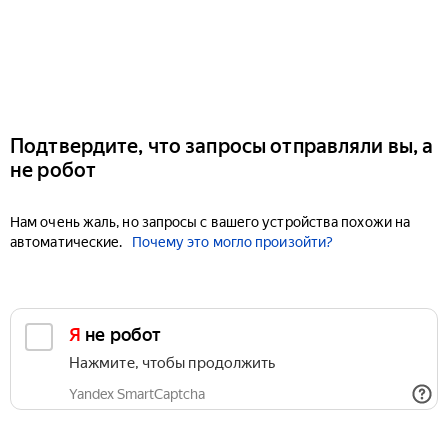
Подтвердите, что запросы отправляли вы, а
не робот
Нам очень жаль, но запросы с вашего устройства похожи на
автоматические.
Почему это могло произойти?
Я не робот
Нажмите, чтобы продолжить
Yandex SmartCaptcha