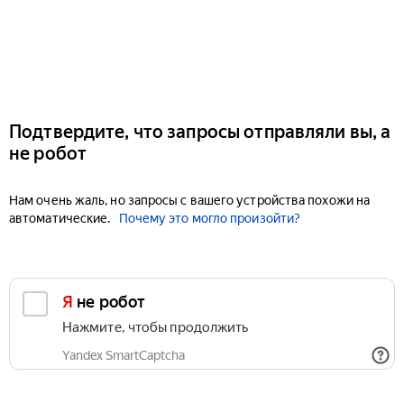
Подтвердите, что запросы отправляли вы, а
не робот
Нам очень жаль, но запросы с вашего устройства похожи на
автоматические.
Почему это могло произойти?
Я не робот
Нажмите, чтобы продолжить
Yandex SmartCaptcha