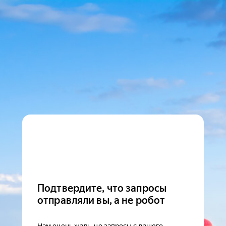
Подтвердите, что запросы
отправляли вы, а не робот