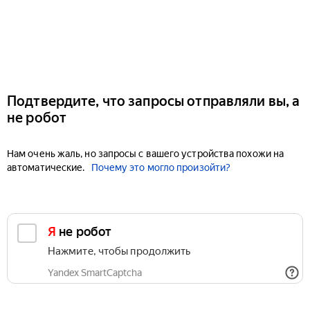
Подтвердите, что запросы отправляли вы, а
не робот
Нам очень жаль, но запросы с вашего устройства похожи на
автоматические.
Почему это могло произойти?
Я не робот
Нажмите, чтобы продолжить
Yandex SmartCaptcha