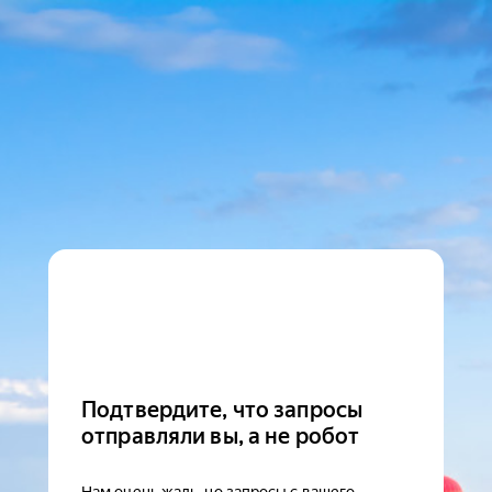
Подтвердите, что запросы
отправляли вы, а не робот