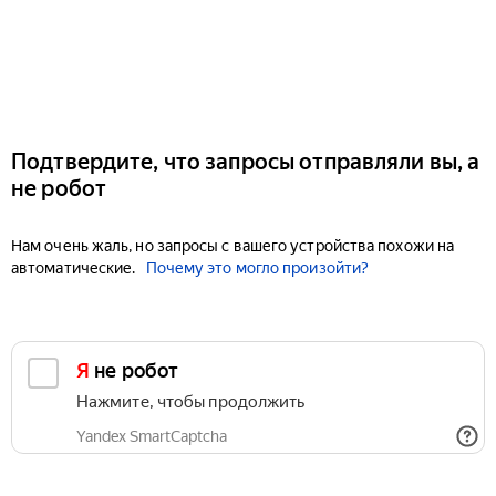
Подтвердите, что запросы отправляли вы, а
не робот
Нам очень жаль, но запросы с вашего устройства похожи на
автоматические.
Почему это могло произойти?
Я не робот
Нажмите, чтобы продолжить
Yandex SmartCaptcha