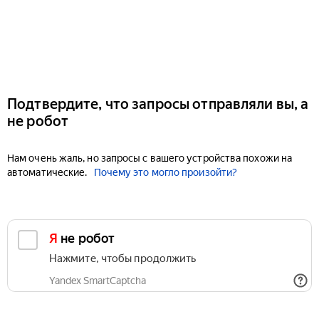
Подтвердите, что запросы отправляли вы, а
не робот
Нам очень жаль, но запросы с вашего устройства похожи на
автоматические.
Почему это могло произойти?
Я не робот
Нажмите, чтобы продолжить
Yandex SmartCaptcha