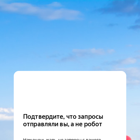
Подтвердите, что запросы
отправляли вы, а не робот