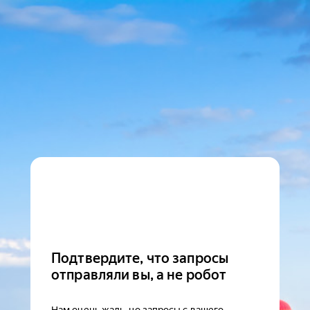
Подтвердите, что запросы
отправляли вы, а не робот