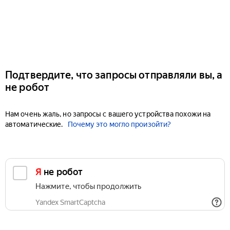
Подтвердите, что запросы отправляли вы, а
не робот
Нам очень жаль, но запросы с вашего устройства похожи на
автоматические.
Почему это могло произойти?
Я не робот
Нажмите, чтобы продолжить
Yandex SmartCaptcha