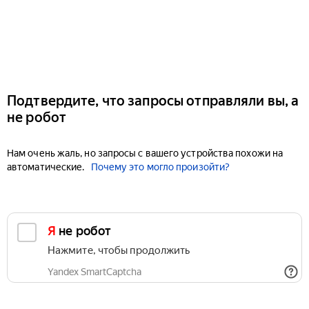
Подтвердите, что запросы отправляли вы, а
не робот
Нам очень жаль, но запросы с вашего устройства похожи на
автоматические.
Почему это могло произойти?
Я не робот
Нажмите, чтобы продолжить
Yandex SmartCaptcha