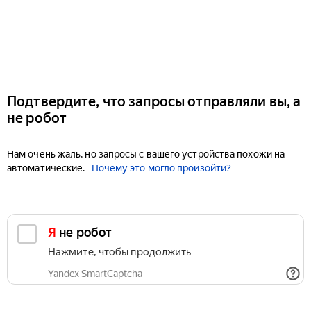
Подтвердите, что запросы отправляли вы, а
не робот
Нам очень жаль, но запросы с вашего устройства похожи на
автоматические.
Почему это могло произойти?
Я не робот
Нажмите, чтобы продолжить
Yandex SmartCaptcha