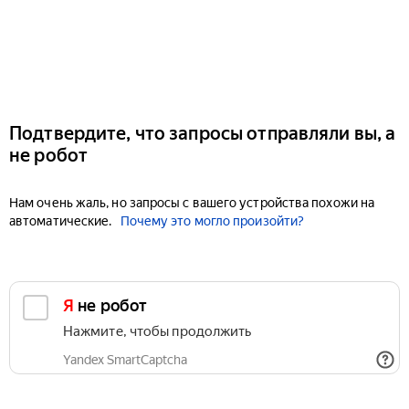
Подтвердите, что запросы отправляли вы, а
не робот
Нам очень жаль, но запросы с вашего устройства похожи на
автоматические.
Почему это могло произойти?
Я не робот
Нажмите, чтобы продолжить
Yandex SmartCaptcha