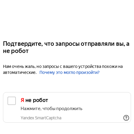
Подтвердите, что запросы отправляли вы, а
не робот
Нам очень жаль, но запросы с вашего устройства похожи на
автоматические.
Почему это могло произойти?
Я не робот
Нажмите, чтобы продолжить
Yandex SmartCaptcha