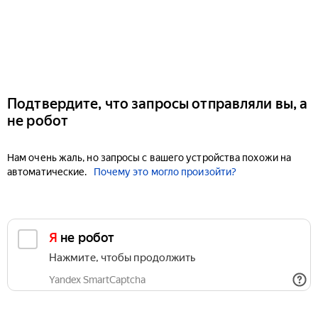
Подтвердите, что запросы отправляли вы, а
не робот
Нам очень жаль, но запросы с вашего устройства похожи на
автоматические.
Почему это могло произойти?
Я не робот
Нажмите, чтобы продолжить
Yandex SmartCaptcha