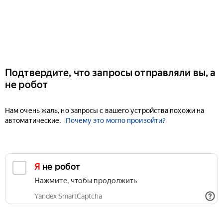
Подтвердите, что запросы отправляли вы, а
не робот
Нам очень жаль, но запросы с вашего устройства похожи на
автоматические.
Почему это могло произойти?
Я не робот
Нажмите, чтобы продолжить
Yandex SmartCaptcha