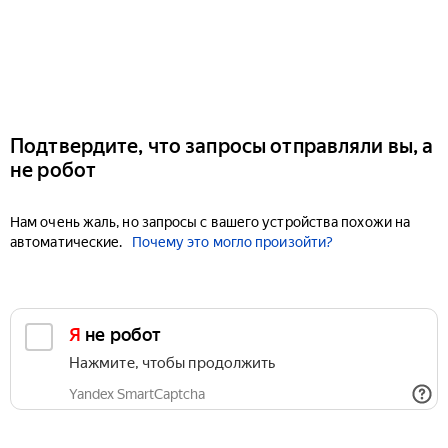
Подтвердите, что запросы отправляли вы, а
не робот
Нам очень жаль, но запросы с вашего устройства похожи на
автоматические.
Почему это могло произойти?
Я не робот
Нажмите, чтобы продолжить
Yandex SmartCaptcha