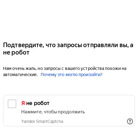
Подтвердите, что запросы отправляли вы, а
не робот
Нам очень жаль, но запросы с вашего устройства похожи на
автоматические.
Почему это могло произойти?
Я не робот
Нажмите, чтобы продолжить
Yandex SmartCaptcha