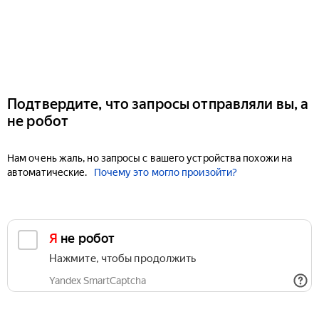
Подтвердите, что запросы отправляли вы, а
не робот
Нам очень жаль, но запросы с вашего устройства похожи на
автоматические.
Почему это могло произойти?
Я не робот
Нажмите, чтобы продолжить
Yandex SmartCaptcha