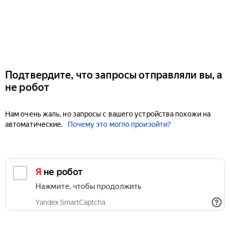
Подтвердите, что запросы отправляли вы, а
не робот
Нам очень жаль, но запросы с вашего устройства похожи на
автоматические.
Почему это могло произойти?
Я не робот
Нажмите, чтобы продолжить
Yandex SmartCaptcha