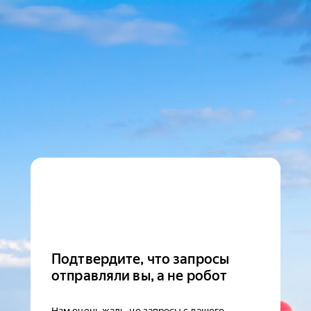
Подтвердите, что запросы
отправляли вы, а не робот