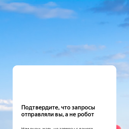
Подтвердите, что запросы
отправляли вы, а не робот