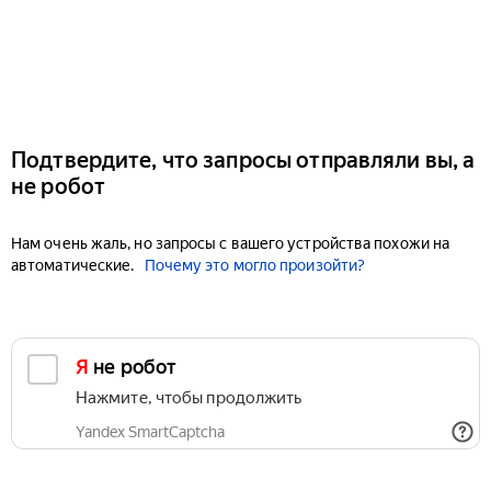
Подтвердите, что запросы отправляли вы, а
не робот
Нам очень жаль, но запросы с вашего устройства похожи на
автоматические.
Почему это могло произойти?
Я не робот
Нажмите, чтобы продолжить
Yandex SmartCaptcha