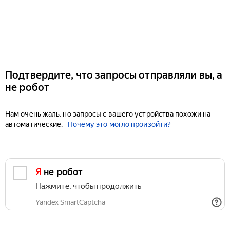
Подтвердите, что запросы отправляли вы, а
не робот
Нам очень жаль, но запросы с вашего устройства похожи на
автоматические.
Почему это могло произойти?
Я не робот
Нажмите, чтобы продолжить
Yandex SmartCaptcha