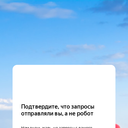
Подтвердите, что запросы
отправляли вы, а не робот