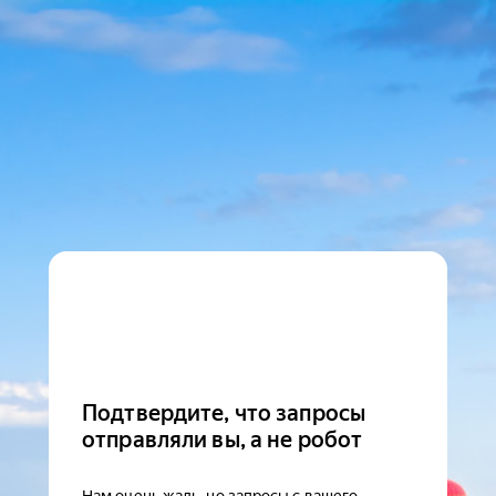
Подтвердите, что запросы
отправляли вы, а не робот