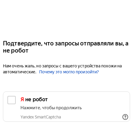
Подтвердите, что запросы отправляли вы, а
не робот
Нам очень жаль, но запросы с вашего устройства похожи на
автоматические.
Почему это могло произойти?
Я не робот
Нажмите, чтобы продолжить
Yandex SmartCaptcha