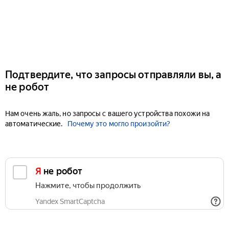
Подтвердите, что запросы отправляли вы, а
не робот
Нам очень жаль, но запросы с вашего устройства похожи на
автоматические.
Почему это могло произойти?
Я не робот
Нажмите, чтобы продолжить
Yandex SmartCaptcha