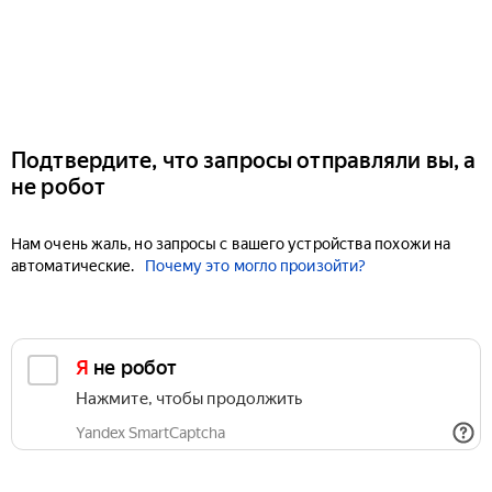
Подтвердите, что запросы отправляли вы, а
не робот
Нам очень жаль, но запросы с вашего устройства похожи на
автоматические.
Почему это могло произойти?
Я не робот
Нажмите, чтобы продолжить
Yandex SmartCaptcha